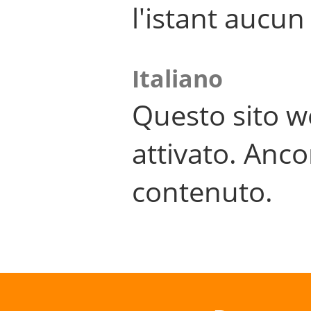
l'istant aucu
Italiano
Questo sito w
attivato. Anco
contenuto.